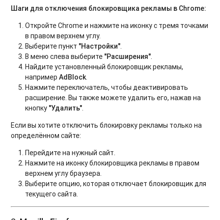
Шаги для отключения блокировщика рекламы в Chrome:
Откройте Chrome и нажмите на иконку с тремя точками
в правом верхнем углу.
Выберите пункт
"Настройки"
.
В меню слева выберите
"Расширения"
.
Найдите установленный блокировщик рекламы,
например
AdBlock
.
Нажмите переключатель, чтобы деактивировать
расширение. Вы также можете удалить его, нажав на
кнопку
"Удалить"
.
Если вы хотите отключить блокировку рекламы только на
определённом сайте:
Перейдите на нужный сайт.
Нажмите на иконку блокировщика рекламы в правом
верхнем углу браузера.
Выберите опцию, которая отключает блокировщик для
текущего сайта.