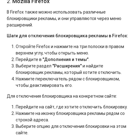
2.
Mozilla Firefox
В Firefox также можно использовать различные
блокировщики рекламы, и они управляются через меню
расширений.
Шаги для отключения блокировщика рекламы в Firefox:
Откройте Firefox и нажмите на три полоски в правом
верхнем углу, чтобы открыть меню.
Перейдите в
"Дополнения и темы"
.
Выберите раздел
"Расширения"
и найдите
блокировщик рекламы, который хотите отключить.
Нажмите переключатель рядом с блокировщиком,
чтобы деактивировать его.
Для отключения блокировщика на конкретном сайте:
Перейдите на сайт, где хотите отключить блокировку.
Нажмите на иконку блокировщика рекламы рядом со
строкой адреса.
Выберите опцию для отключения блокировки на этом
сайте.