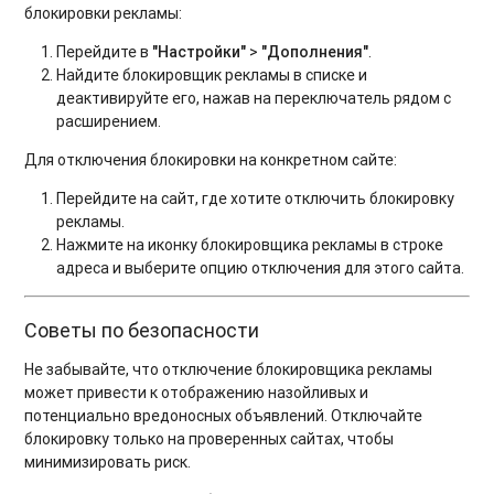
блокировки рекламы:
Перейдите в
"Настройки"
>
"Дополнения"
.
Найдите блокировщик рекламы в списке и
деактивируйте его, нажав на переключатель рядом с
расширением.
Для отключения блокировки на конкретном сайте:
Перейдите на сайт, где хотите отключить блокировку
рекламы.
Нажмите на иконку блокировщика рекламы в строке
адреса и выберите опцию отключения для этого сайта.
Советы по безопасности
Не забывайте, что отключение блокировщика рекламы
может привести к отображению назойливых и
потенциально вредоносных объявлений. Отключайте
блокировку только на проверенных сайтах, чтобы
минимизировать риск.