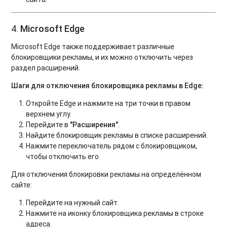
4.
Microsoft Edge
Microsoft Edge также поддерживает различные
блокировщики рекламы, и их можно отключить через
раздел расширений.
Шаги для отключения блокировщика рекламы в Edge:
Откройте Edge и нажмите на три точки в правом
верхнем углу.
Перейдите в
"Расширения"
.
Найдите блокировщик рекламы в списке расширений.
Нажмите переключатель рядом с блокировщиком,
чтобы отключить его.
Для отключения блокировки рекламы на определённом
сайте:
Перейдите на нужный сайт.
Нажмите на иконку блокировщика рекламы в строке
адреса.