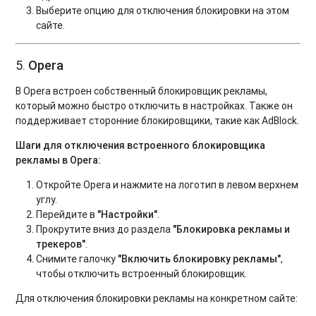
Выберите опцию для отключения блокировки на этом
сайте.
5.
Opera
В Opera встроен собственный блокировщик рекламы,
который можно быстро отключить в настройках. Также он
поддерживает сторонние блокировщики, такие как AdBlock.
Шаги для отключения встроенного блокировщика
рекламы в Opera:
Откройте Opera и нажмите на логотип в левом верхнем
углу.
Перейдите в
"Настройки"
.
Прокрутите вниз до раздела
"Блокировка рекламы и
трекеров"
.
Снимите галочку
"Включить блокировку рекламы"
,
чтобы отключить встроенный блокировщик.
Для отключения блокировки рекламы на конкретном сайте: