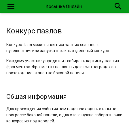
menu
search
Косынка Онлайн
Конкурс пазлов
Конкурс Пазл может являться частью сезонного
путешествия или запускаться как отдельный конкурс.
Каждому участнику предстоит собирать картинку-пазл из
фрагментов. Фрагменты пазлов выдаются в наградах за
прохождение этапов на боковой панели.
Общая информация
Для прохождения события вам надо проходить этапы на
прогрессе боковой панели, а для этого нужно собирать очки
конкурса из-под королей.