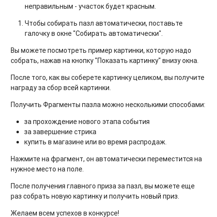
неправильным - участок будет красным.
Чтобы собирать пазл автоматически, поставьте
галочку в окне "Собирать автоматически".
Вы можете посмотреть пример картинки, которую надо
собрать, нажав на кнопку "Показать картинку" внизу окна.
После того, как вы соберете картинку целиком, вы получите
награду за сбор всей картинки.
Получить Фрагменты пазла можно несколькими способами:
за прохождение нового этапа события
за завершение стрика
купить в магазине или во время распродаж.
Нажмите на фрагмент, он автоматически переместится на
нужное место на поле.
После получения главного приза за пазл, вы можете еще
раз собрать новую картинку и получить новый приз.
Желаем всем успехов в конкурсе!