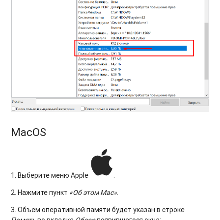
MacOS
1. Выберите меню Apple
.
2. Нажмите пункт
«Об этом Mac»
.
3. Объем оперативной памяти будет указан в строке