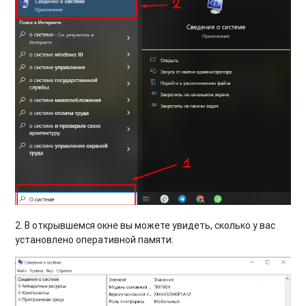
2. В открывшемся окне вы можете увидеть, сколько у вас
установлено оперативной памяти: