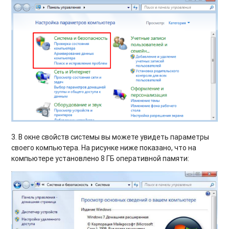
3. В окне свойств системы вы можете увидеть параметры
своего компьютера. На рисунке ниже показано, что на
компьютере установлено 8 ГБ оперативной памяти: