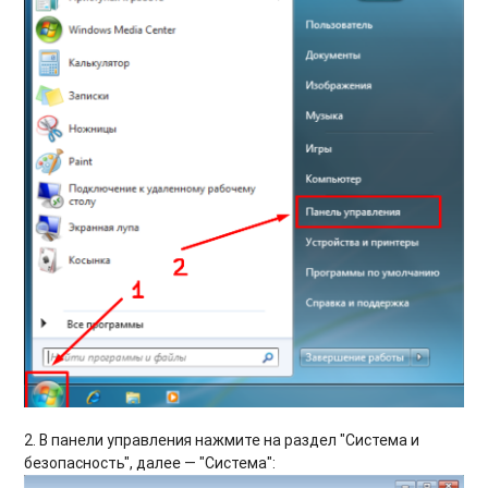
2. В панели управления нажмите на раздел "Система и
безопасность", далее — "Система":