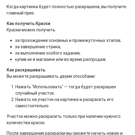
Когда картинка будет полностью раскрашена, вы получите
главный приз.
Как получить Краски
Краски можно получить:
за прохождение основных и промежуточных этапов;
за завершение стрика;
за выполнение особого задания;
купив их в магазине или во время распродаж.
Как раскрашивать
Вы можете раскрашивать двумя способами:
Нажать "Использовать" — тогда будет раскрашен
случайный участок.
Нажать на участок на картинке и раскрасить его
самостоятельно.
Участок можно раскрасить только при наличии нужного
количества красок.
После завершения раскраски вы сможете начать новую и