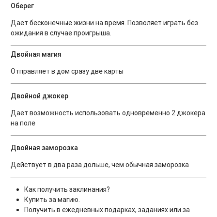
Оберег
Дает бесконечные жизни на время. Позволяет играть без
ожидания в случае проигрыша.
Двойная магия
Отправляет в дом сразу две карты
Двойной джокер
Дает возможность использовать одновременно 2 джокера
на поле
Двойная заморозка
Действует в два раза дольше, чем обычная заморозка
Как получить заклинания?
Купить за магию.
Получить в ежедневных подарках, заданиях или за