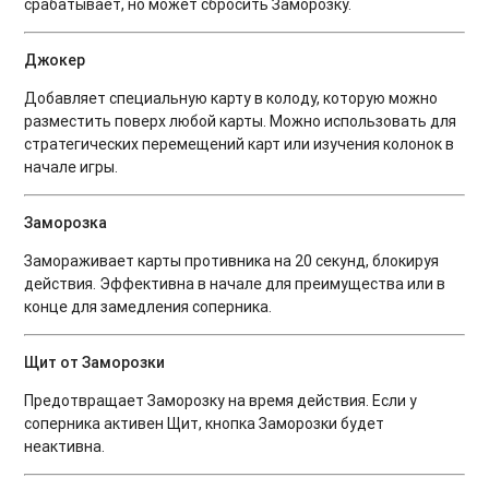
срабатывает, но может сбросить Заморозку.
Джокер
Добавляет специальную карту в колоду, которую можно
разместить поверх любой карты. Можно использовать для
стратегических перемещений карт или изучения колонок в
начале игры.
Заморозка
Замораживает карты противника на 20 секунд, блокируя
действия. Эффективна в начале для преимущества или в
конце для замедления соперника.
Щит от Заморозки
Предотвращает Заморозку на время действия. Если у
соперника активен Щит, кнопка Заморозки будет
неактивна.